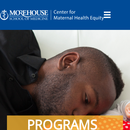
PROGRAMS