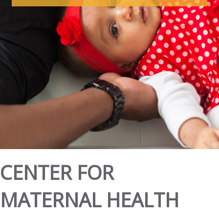
CENTER FOR
MATERNAL HEALTH